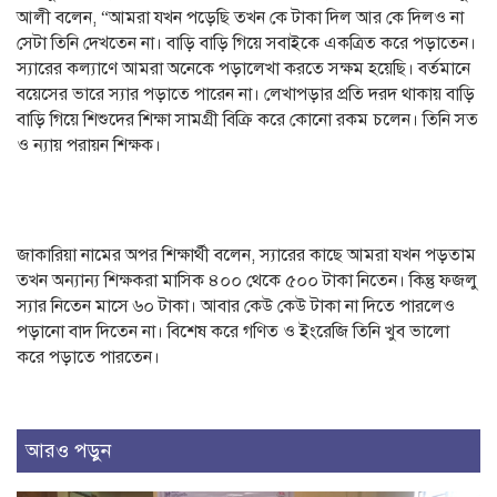
আলী বলেন, “আমরা যখন পড়েছি তখন কে টাকা দিল আর কে দিলও না
সেটা তিনি দেখতেন না। বাড়ি বাড়ি গিয়ে সবাইকে একত্রিত করে পড়াতেন।
স্যারের কল্যাণে আমরা অনেকে পড়ালেখা করতে সক্ষম হয়েছি। বর্তমানে
বয়েসের ভারে স্যার পড়াতে পারেন না। লেখাপড়ার প্রতি দরদ থাকায় বাড়ি
বাড়ি গিয়ে শিশুদের শিক্ষা সামগ্রী বিক্রি করে কোনো রকম চলেন। তিনি সত
ও ন্যায় পরায়ন শিক্ষক।
জাকারিয়া নামের অপর শিক্ষার্থী বলেন, স্যারের কাছে আমরা যখন পড়তাম
তখন অন্যান্য শিক্ষকরা মাসিক ৪০০ থেকে ৫০০ টাকা নিতেন। কিন্তু ফজলু
স্যার নিতেন মাসে ৬০ টাকা। আবার কেউ কেউ টাকা না দিতে পারলেও
পড়ানো বাদ দিতেন না। বিশেষ করে গণিত ও ইংরেজি তিনি খুব ভালো
করে পড়াতে পারতেন।
আরও পড়ুন