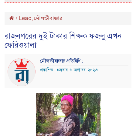
/
Lead
মৌলভীবাজার
,
রাজনগরের দুই টাকার শিক্ষক ফজলু এখন
ফেরিওয়ালা
মৌলভীবাজার প্রতিনিধি :
প্রকাশিত : শুক্রবার, ৬ অক্টোবর, ২০২৩