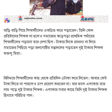
বাড়ি বাড়ি গিয়ে শিক্ষার্থীদের একত্রিত করে পড়াতেন। তিনি কোন
প্রতিষ্টানের শিক্ষক না হলেও সমাজের ঝড়েপড়া প্রাথমিক পর্যায়ের
শিক্ষার্থীদের পড়ানো তার নেশা ছিল। টাকার দিকে প্রাধান্য না দিয়ে
সমাজের পিছিয়ে পড়া জনগোষ্টির সন্তানদের পড়াতেন দুই টাকার শিক্ষক
ফজলু মিয়া।
বিনিময়ে শিক্ষার্থীদের কাছ থেকে প্রতিদিন ২টাকা করে নিতেন। আবার কেউ
টাকা দিতে না পারলেও চাপ প্রয়োগ করতেন না। যার ফলে এলাকায় তার
নাম পড়ে দুই টাকার শিক্ষক। এলাকার সবার কাছে তিনি দুই টাকার শিক্ষক
হিসাবে পরিচিত পান।