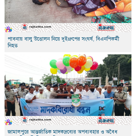
পাবনায় বালু উত্তোলন নিয়ে দুইগ্রুপের সংঘর্ষ, বিএনপিকর্মী
নিহত
জামালপুরে আন্তর্জাতিক মাদকদ্রব্যের অপব্যবহার ও অবৈধ