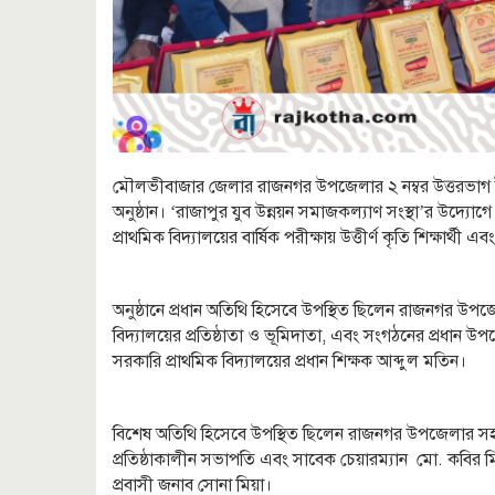
মৌলভীবাজার জেলার রাজনগর উপজেলার ২ নম্বর উত্তরভাগ ইউন
অনুষ্ঠান। ‘রাজাপুর যুব উন্নয়ন সমাজকল্যাণ সংস্থা’র উদ্য
প্রাথমিক বিদ্যালয়ের বার্ষিক পরীক্ষায় উত্তীর্ণ কৃতি শিক্ষার্থী 
অনুষ্ঠানে প্রধান অতিথি হিসেবে উপস্থিত ছিলেন রাজনগর উপজে
বিদ্যালয়ের প্রতিষ্ঠাতা ও ভূমিদাতা, এবং সংগঠনের প্রধান উপদে
সরকারি প্রাথমিক বিদ্যালয়ের প্রধান শিক্ষক আব্দুল মতিন।
বিশেষ অতিথি হিসেবে উপস্থিত ছিলেন রাজনগর উপজেলার সহকা
প্রতিষ্ঠাকালীন সভাপতি এবং সাবেক চেয়ারম্যান মো. কবির মি
প্রবাসী জনাব সোনা মিয়া।