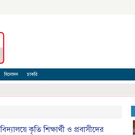
বিনোদন
চাকরি
্যালয়ে কৃতি শিক্ষার্থী ও প্রবাসীদের