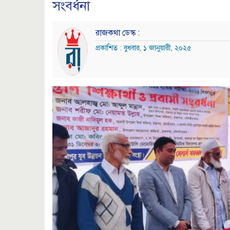
সংবর্ধনা
রাজকথা ডেস্ক :
প্রকাশিত : বুধবার, ১ জানুয়ারী, ২০২৫