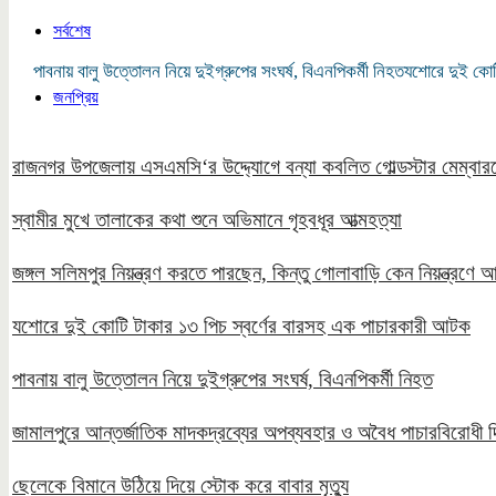
সর্বশেষ
পাবনায় বালু উত্তোলন নিয়ে দুইগ্রুপের সংঘর্ষ, বিএনপিকর্মী নিহত
যশোরে দুই কোট
জনপ্রিয়
রাজনগর উপজেলায় এসএমসি‘র উদ্দ্যোগে বন্যা কবলিত গোল্ডস্টার মেম্বারদ
স্বামীর মুখে তালাকের কথা শুনে অভিমানে গৃহবধূর আত্মহত্যা
জঙ্গল সলিমপুর নিয়ন্ত্রণ করতে পারছেন, কিন্তু গোলাবাড়ি কেন নিয়ন্ত্রণ
যশোরে দুই কোটি টাকার ১৩ পিচ স্বর্ণের বারসহ এক পাচারকারী আটক
পাবনায় বালু উত্তোলন নিয়ে দুইগ্রুপের সংঘর্ষ, বিএনপিকর্মী নিহত
জামালপুরে আন্তর্জাতিক মাদকদ্রব্যের অপব্যবহার ও অবৈধ পাচারবিরোধী 
ছেলেকে বিমানে উঠিয়ে দিয়ে স্টোক করে বাবার মৃত্যু