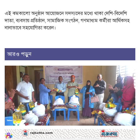
এই ঝমকালো অনুষ্ঠান আয়োজনে সদস্যদের মধ্যে থাকা দেশি-বিদেশি
দাতা, ব্যবসায় প্রতিষ্ঠান, সামাজিক সংগঠন, গণমাধ্যম কর্মীরা আর্থিকসহ
নানাভাবে সহযোগিতা করেন।
আরও পড়ুন