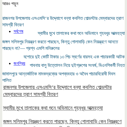
আরও পড়ুন
রাজনগর উপজেলায় এসএমসি‘র উদ্দ্যোগে বন্যা কবলিত গোল্ডস্টার মেম্বারদের ত্রাণ
সামগ্রী বিতরণ
সর্বশেষ
স্বামীর মুখে তালাকের কথা শুনে অভিমানে গৃহবধূর আত্মহত্যা
জঙ্গল সলিমপুর নিয়ন্ত্রণ করতে পারছেন, কিন্তু গোলাবাড়ি কেন নিয়ন্ত্রণে আনতে
পারছেন না?— প্রশ্ন এমপি মনিরুলের
যশোরে দুই কোটি টাকার ১৩ পিচ স্বর্ণের বারসহ এক পাচারকারী আটক
জনপ্রিয়
পাবনায় বালু উত্তোলন নিয়ে দুইগ্রুপের সংঘর্ষ, বিএনপিকর্মী নিহত
জামালপুরে আন্তর্জাতিক মাদকদ্রব্যের অপব্যবহার ও অবৈধ পাচারবিরোধী দিবস
পালিত
রাজনগর উপজেলায় এসএমসি‘র উদ্দ্যোগে বন্যা কবলিত গোল্ডস্টার
মেম্বারদের ত্রাণ সামগ্রী বিতরণ
স্বামীর মুখে তালাকের কথা শুনে অভিমানে গৃহবধূর আত্মহত্যা
জঙ্গল সলিমপুর নিয়ন্ত্রণ করতে পারছেন, কিন্তু গোলাবাড়ি কেন নিয়ন্ত্রণে