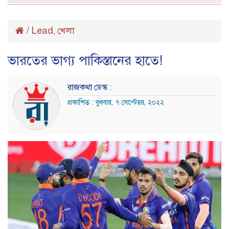
/
Lead
খেলা
,
ভারতের ভাগ্য পাকিস্তানের হাতে!
রাজকথা ডেস্ক :
প্রকাশিত : বুধবার, ৭ সেপ্টেম্বর, ২০২২